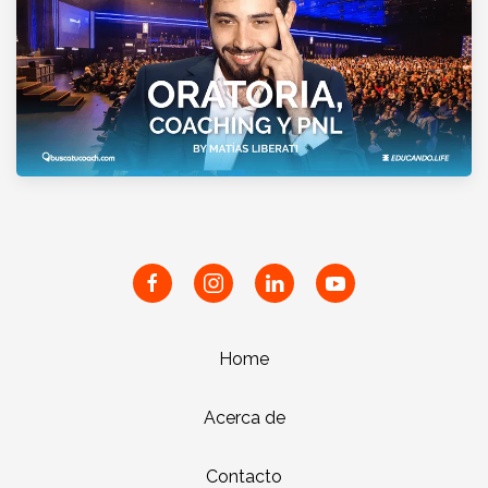
Home
Acerca de
Contacto