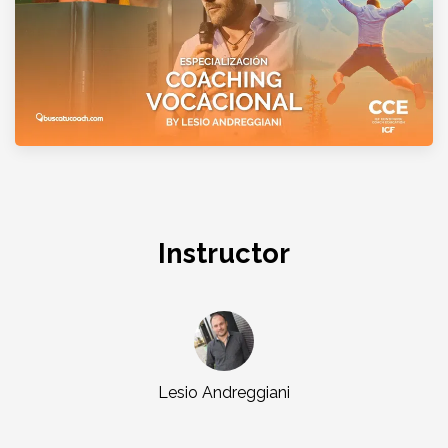
Instructor
Lesio Andreggiani