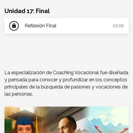
Unidad 17: Final
Reflexión Final
lock
02:09
La especialización de Coaching Vocacional fue diseñada
y pensada para conocer y profundizar en los conceptos
principales de la búsqueda de pasiones y vocaciones de
las personas.